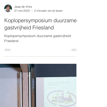
Jaap de Vries
21 mrt 2022
2 minuten om te lezen
Koplopersymposium duurzame
gastvrijheid Friesland
Koplopersymposium duurzame gastvrijheid
Friesland