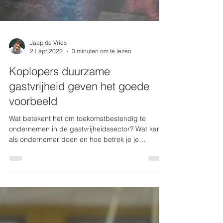
Jaap de Vries
21 apr 2022
3 minuten om te lezen
Koplopers duurzame
gastvrijheid geven het goede
voorbeeld
Wat betekent het om toekomstbestendig te
ondernemen in de gastvrijheidssector? Wat kan je
als ondernemer doen en hoe betrek je je
gasten,...