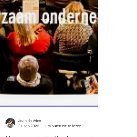
Jaap de Vries