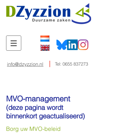
info@dzyzzion.nl
Tel:
0655 837273
MVO-management
(deze pagina wordt
binnenkort geactualiseerd)
Borg uw MVO-beleid