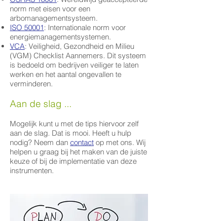
norm met eisen voor een
arbomanagementsysteem.
ISO 50001
: Internationale norm voor
energiemanagementsystemen.
VCA
: Veiligheid, Gezondheid en Milieu
(VGM) Checklist Aannemers. Dit systeem
is bedoeld om bedrijven veiliger te laten
werken en het aantal ongevallen te
verminderen.
Aan de slag ...
Mogelijk kunt u met de tips hiervoor zelf
aan de slag. Dat is mooi. Heeft u hulp
nodig? Neem dan
contact
op met ons. Wij
helpen u graag bij het maken van de juiste
keuze of bij de implementatie van deze
instrumenten.