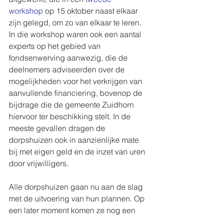
workshop
 op 15 oktober naast elkaar 
zijn gelegd, om zo van elkaar te leren. 
In die workshop waren ook een aantal 
experts op het gebied van 
fondsenwerving aanwezig, die de 
deelnemers adviseerden over de 
mogelijkheden voor het verkrijgen van 
aanvullende financiering, bovenop de 
bijdrage die de gemeente Zuidhorn 
hiervoor ter beschikking stelt. In de 
meeste gevallen dragen de 
dorpshuizen ook in aanzienlijke mate 
bij met eigen geld en de inzet van uren 
door vrijwilligers.
Alle dorpshuizen gaan nu aan de slag 
met de uitvoering van hun plannen. Op 
een later moment komen ze nog een 