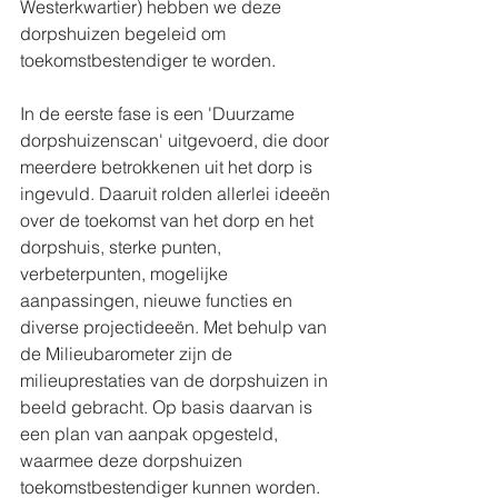
Westerkwartier) hebben we deze 
dorpshuizen begeleid om 
toekomstbestendiger te worden.
In de eerste fase is een 'Duurzame 
dorpshuizenscan' uitgevoerd, die door 
meerdere betrokkenen uit het dorp is 
ingevuld. Daaruit rolden allerlei ideeën 
over de toekomst van het dorp en het 
dorpshuis, sterke punten, 
verbeterpunten, mogelijke 
aanpassingen, nieuwe functies en 
diverse projectideeën. Met behulp van 
de Milieubarometer zijn de 
milieuprestaties van de dorpshuizen in 
beeld gebracht. Op basis daarvan is 
een plan van aanpak opgesteld, 
waarmee deze dorpshuizen 
toekomstbestendiger kunnen worden.