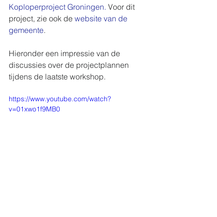
Koploperproject Groningen.
 Voor dit 
project, zie ook de 
website van de 
gemeente
.
Hieronder een impressie van de 
discussies over de projectplannen 
tijdens de laatste workshop.
https://www.youtube.com/watch?
v=01xwo1f9MB0