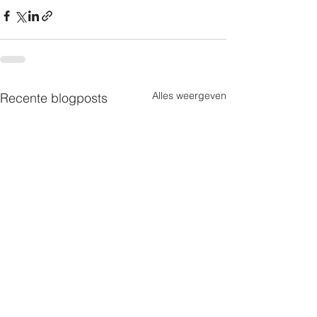
Alles weergeven
Recente blogposts