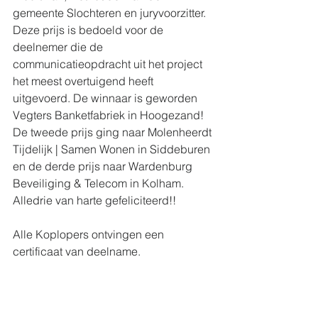
gemeente Slochteren en juryvoorzitter. 
Deze prijs is bedoeld voor de 
deelnemer die de 
communicatieopdracht uit het project 
het meest overtuigend heeft 
uitgevoerd. De winnaar is geworden 
Vegters Banketfabriek in Hoogezand! 
De tweede prijs ging naar Molenheerdt 
Tijdelijk | Samen Wonen in Siddeburen 
en de derde prijs naar Wardenburg 
Beveiliging & Telecom in Kolham. 
Alledrie van harte gefeliciteerd!!
Alle Koplopers ontvingen een 
certificaat van deelname.