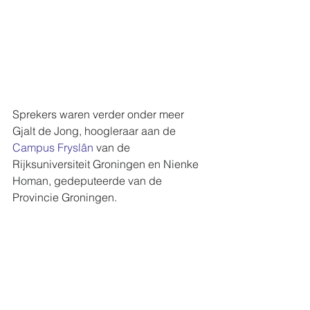
Sprekers waren verder onder meer 
Gjalt de Jong, hoogleraar aan de 
Campus Fryslân
 van de 
Rijksuniversiteit Groningen en Nienke 
Homan, gedeputeerde van de 
Provincie Groningen.