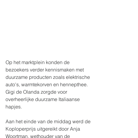
Op het marktplein konden de 
bezoekers verder kennismaken met 
duurzame producten zoals elektrische 
auto's, warmtekorven en hennepthee. 
Gigi de Olanda zorgde voor 
overheerlijke duurzame Italiaanse 
hapjes.
Aan het einde van de middag werd de 
Koploperprijs uitgereikt door Anja 
Woortman, wethouder van de 