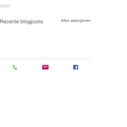
Alles weergeven
Recente blogposts