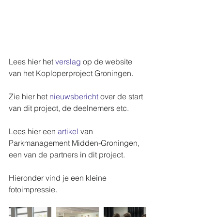
Lees hier het 
verslag
 op de website 
van het Koploperproject Groningen.
Zie hier het 
nieuwsbericht
 over de start 
van dit project, de deelnemers etc.
Lees hier een 
artikel
 van 
Parkmanagement Midden-Groningen, 
een van de partners in dit project.
Hieronder vind je een kleine 
fotoimpressie.