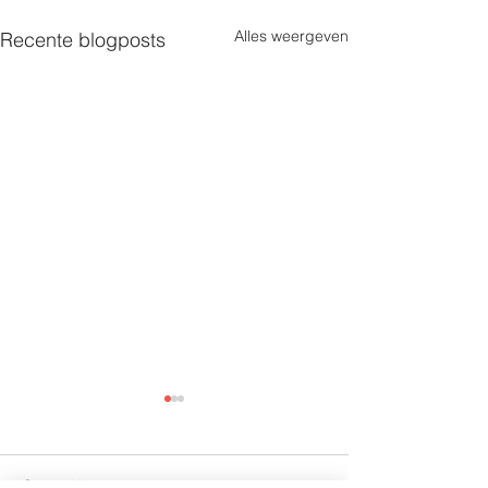
Alles weergeven
Recente blogposts
Opmerkingen