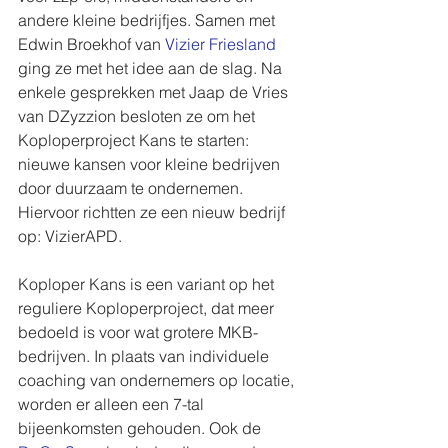
andere kleine bedrijfjes. Samen met 
Edwin Broekhof van 
Vizier Friesland
ging ze met het idee aan de slag. Na 
enkele gesprekken met Jaap de Vries 
van DZyzzion besloten ze om het 
Koploperproject Kans te starten: 
nieuwe kansen voor kleine bedrijven 
door duurzaam te ondernemen. 
Hiervoor richtten ze een nieuw bedrijf 
op: VizierAPD. 
Koploper Kans is een variant op het 
reguliere Koploperproject, dat meer 
bedoeld is voor wat grotere MKB-
bedrijven. In plaats van individuele 
coaching van ondernemers op locatie, 
worden er alleen een 7-tal 
bijeenkomsten gehouden. Ook de 