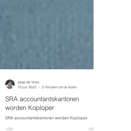
Jaap de Vries
10 jun 2022
2 minuten om te lezen
SRA accountantskantoren