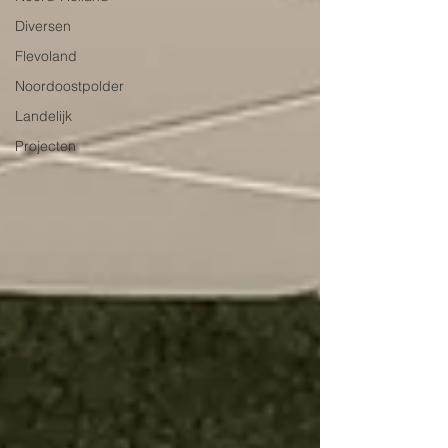
Diversen
Flevoland
Noordoostpolder
Landelijk
Projecten