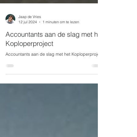
Jaap de Vries
12 jul 2024
1 minuten om te lezen
Accountants aan de slag met het
Koploperproject
Accountants aan de slag met het Koploperproject