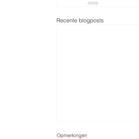
Recente blogposts
Opmerkingen