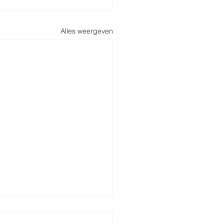
Alles weergeven