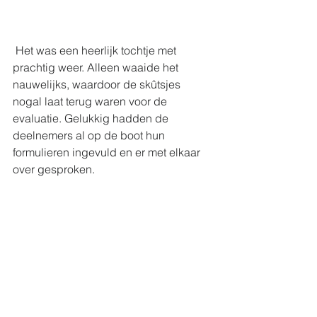
 Het was een heerlijk tochtje met 
prachtig weer. Alleen waaide het 
nauwelijks, waardoor de skûtsjes 
nogal laat terug waren voor de 
evaluatie. Gelukkig hadden de 
deelnemers al op de boot hun 
formulieren ingevuld en er met elkaar 
over gesproken.