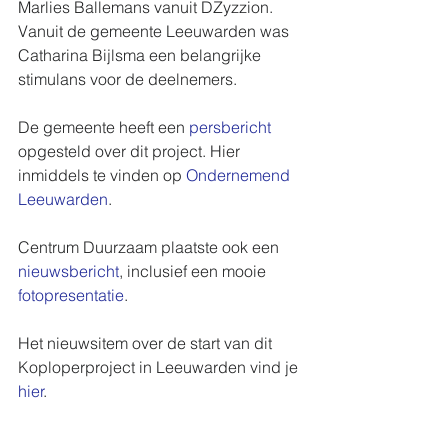
Marlies Ballemans vanuit DZyzzion. 
Vanuit de gemeente Leeuwarden was 
Catharina Bijlsma een belangrijke 
stimulans voor de deelnemers.
De gemeente heeft een 
persbericht
opgesteld over dit project. Hier 
inmiddels te vinden op 
Ondernemend 
Leeuwarden
.
Centrum Duurzaam plaatste ook een 
nieuwsbericht
, inclusief een mooie 
fotopresentatie
.
Het nieuwsitem over de start van dit 
Koploperproject in Leeuwarden vind je 
hier
.