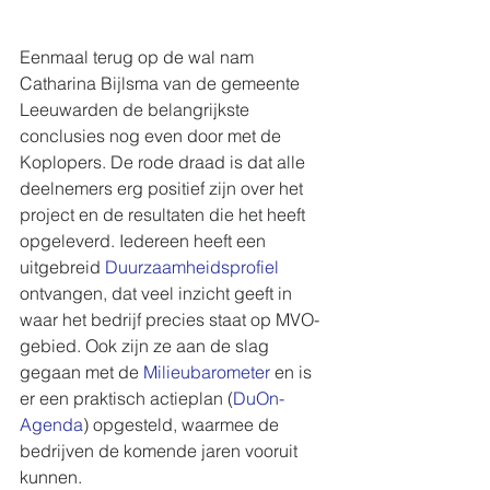
Eenmaal terug op de wal nam 
Catharina Bijlsma van de gemeente 
Leeuwarden de belangrijkste 
conclusies nog even door met de 
Koplopers. De rode draad is dat alle 
deelnemers erg positief zijn over het 
project en de resultaten die het heeft 
opgeleverd. Iedereen heeft een 
uitgebreid 
Duurzaamheidsprofiel
ontvangen, dat veel inzicht geeft in 
waar het bedrijf precies staat op MVO-
gebied. Ook zijn ze aan de slag 
gegaan met de 
Milieubarometer
 en is 
er een praktisch actieplan (
DuOn-
Agenda
) opgesteld, waarmee de 
bedrijven de komende jaren vooruit 
kunnen.