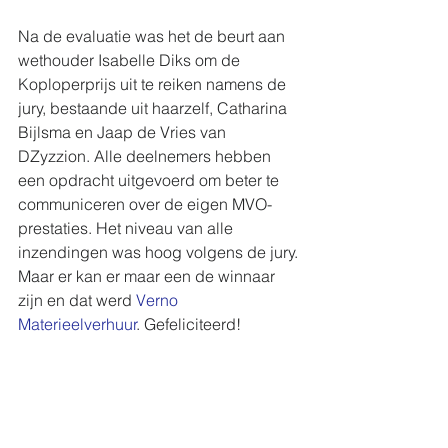
Na de evaluatie was het de beurt aan 
wethouder Isabelle Diks om de 
Koploperprijs uit te reiken namens de 
jury, bestaande uit haarzelf, Catharina 
Bijlsma en Jaap de Vries van 
DZyzzion. Alle deelnemers hebben 
een opdracht uitgevoerd om beter te 
communiceren over de eigen MVO-
prestaties. Het niveau van alle 
inzendingen was hoog volgens de jury. 
Maar er kan er maar een de winnaar 
zijn en dat werd 
Verno 
Materieelverhuur
. Gefeliciteerd!