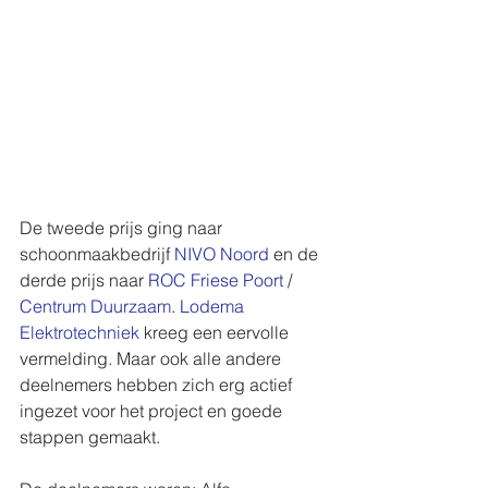
De tweede prijs ging naar 
schoonmaakbedrijf 
NIVO Noord
 en de 
derde prijs naar 
ROC Friese Poort
 / 
Centrum Duurzaam
. 
Lodema 
Elektrotechniek
 kreeg een eervolle 
vermelding. Maar ook alle andere 
deelnemers hebben zich erg actief 
ingezet voor het project en goede 
stappen gemaakt.