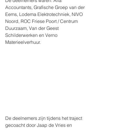
De deelnemers waren: Alfa 
Accountants, Grafische Groep van der 
Eems, Lodema Elektrotechniek, NIVO 
Noord, ROC Friese Poort / Centrum 
Duurzaam, Van der Geest 
Schilderwerken en Verno 
Materieelverhuur.
De deelnemers zijn tijdens het traject 
gecoacht door Jaap de Vries en 