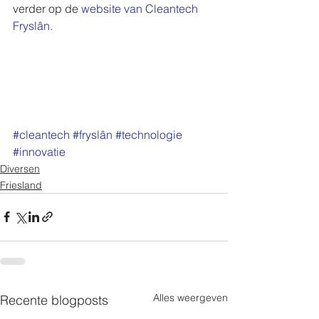
verder op de 
website van Cleantech 
Fryslân
. 
#cleantech
#fryslân
#technologie
#innovatie
Diversen
Friesland
Alles weergeven
Recente blogposts