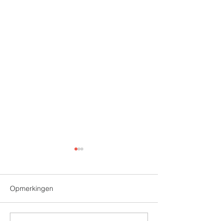
Opmerkingen